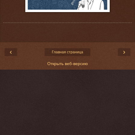
‹
›
Главная страница
Открыть веб-версию