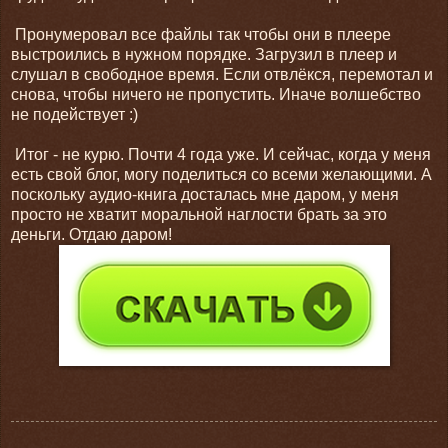
Пронумеровал все файлы так чтобы они в плеере
выстроились в нужном порядке. Загрузил в плеер и
слушал в свободное время. Если отвлёкся, перемотал и
снова, чтобы ничего не пропустить. Иначе волшебство
не подействует :)
Итог - не курю. Почти 4 года уже. И сейчас, когда у меня
есть свой блог, могу поделиться со всеми желающими. А
поскольку аудио-книга досталась мне даром, у меня
просто не хватит моральной наглости брать за это
деньги. Отдаю даром!