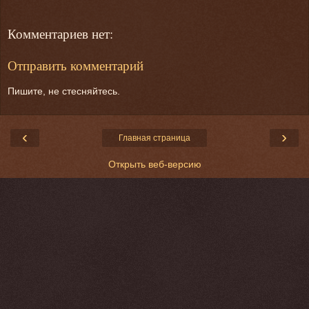
Комментариев нет:
Отправить комментарий
Пишите, не стесняйтесь.
‹
›
Главная страница
Открыть веб-версию